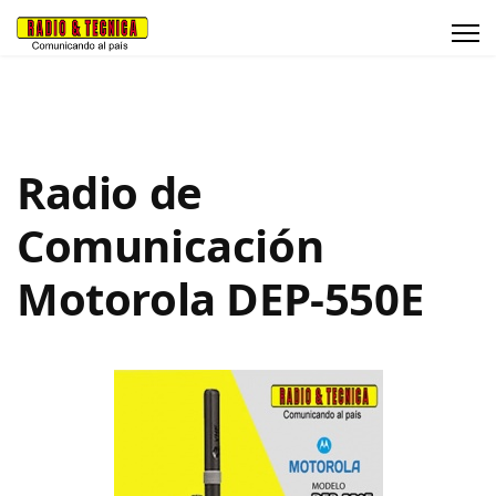
Radio de
Comunicación
Motorola DEP-550E