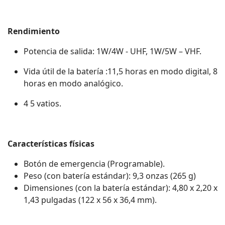
Rendimiento
Potencia de salida: 1W/4W - UHF, 1W/5W – VHF.
Vida útil de la batería :11,5 horas en modo digital, 8
horas en modo analógico.
4 5 vatios.
Características físicas
Botón de emergencia (Programable).
Peso (con batería estándar): 9,3 onzas (265 g)
Dimensiones (con la batería estándar): 4,80 x 2,20 x
1,43 pulgadas (122 x 56 x 36,4 mm).