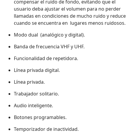
compensar el ruido de fondo, evitando que el
usuario deba ajustar el volumen para no perder
llamadas en condiciones de mucho ruido y reduce
cuando se encuentra en lugares menos ruidosos.
Modo dual (analógico y digital).
Banda de frecuencia VHF y UHF.
Funcionalidad de repetidora.
Línea privada digital.
Línea privada.
Trabajador solitario.
Audio inteligente.
Botones programables.
Temporizador de inactividad.