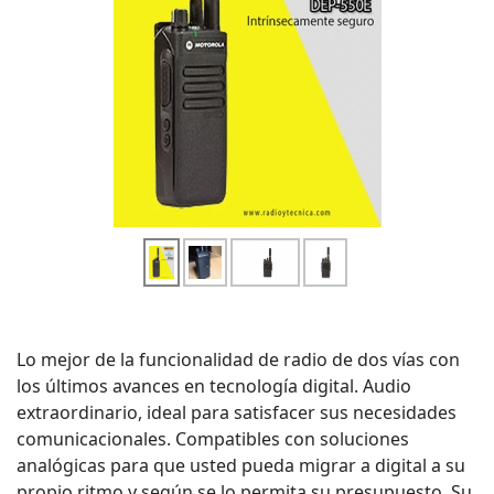
Lo mejor de la funcionalidad de radio de dos vías con
los últimos avances en tecnología digital. Audio
extraordinario, ideal para satisfacer sus necesidades
comunicacionales. Compatibles con soluciones
analógicas para que usted pueda migrar a digital a su
propio ritmo y según se lo permita su presupuesto. Su