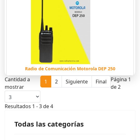
Radio de Comunicación Motorola DEP 250
Cantidad a
Página 1
1
2
Siguiente
Final
mostrar
de 2
Resultados 1 - 3 de 4
Todas las categorías