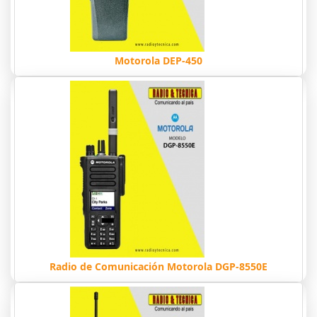
Motorola DEP-450
Radio de Comunicación Motorola DGP-8550E