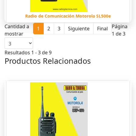
Radio de Comunicación Motorola SL500e
Cantidad a
Página
1
2
3
Siguiente
Final
mostrar
1 de 3
Resultados 1 - 3 de 9
Productos Relacionados