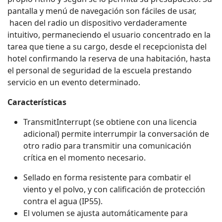
pantalla y menú de navegación son fáciles de usar,
hacen del radio un dispositivo verdaderamente
intuitivo, permaneciendo el usuario concentrado en la
tarea que tiene a su cargo, desde el recepcionista del
hotel confirmando la reserva de una habitación, hasta
el personal de seguridad de la escuela prestando
servicio en un evento determinado.
Características
TransmitInterrupt (se obtiene con una licencia
adicional) permite interrumpir la conversación de
otro radio para transmitir una comunicación
crítica en el momento necesario.
Sellado en forma resistente para combatir el
viento y el polvo, y con calificación de protección
contra el agua (IP55).
El volumen se ajusta automáticamente para