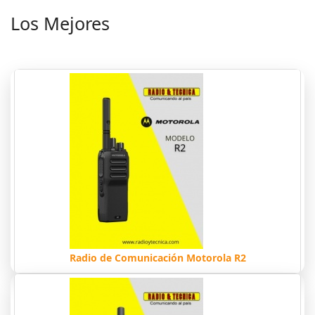
Los Mejores
Radio de Comunicación Motorola R2