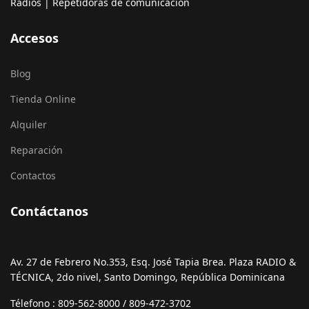
Radios | Repetidoras de comunicación
Accesos
Blog
Tienda Online
Alquiler
Reparación
Contactos
Contáctanos
Av. 27 de Febrero No.353, Esq. José Tapia Brea. Plaza RADIO &
TÉCNICA, 2do nivel, Santo Domingo, República Dominicana
Télefono : 809-562-8000 / 809-472-3702