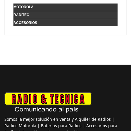
MOTOROLA
RADITEC
ACCESORIOS
Somos la mejor solución en Venta y Alquiler de Radios |
Radios Motorola | Baterias para Radios | Accesorios para