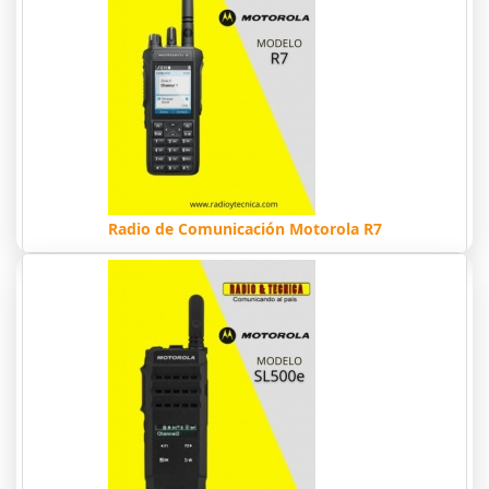
Radio de Comunicación Motorola R7