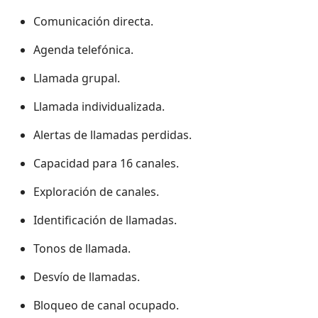
Comunicación directa.
Agenda telefónica.
Llamada grupal.
Llamada individualizada.
Alertas de llamadas perdidas.
Capacidad para 16 canales.
Exploración de canales.
Identificación de llamadas.
Tonos de llamada.
Desvío de llamadas.
Bloqueo de canal ocupado.