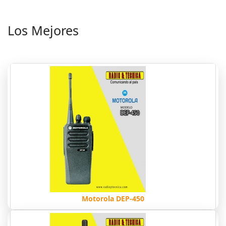
Los Mejores
Motorola DEP-450