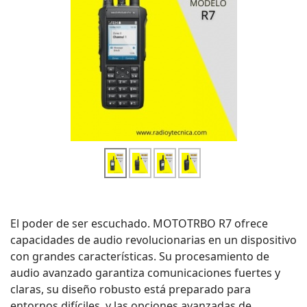
El poder de ser escuchado. MOTOTRBO R7 ofrece
capacidades de audio revolucionarias en un dispositivo
con grandes características. Su procesamiento de
audio avanzado garantiza comunicaciones fuertes y
claras, su diseño robusto está preparado para
entornos difíciles, y las opciones avanzadas de