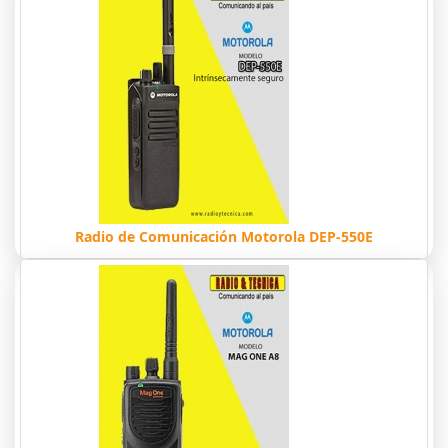
Radio de Comunicación Motorola DEP-550E