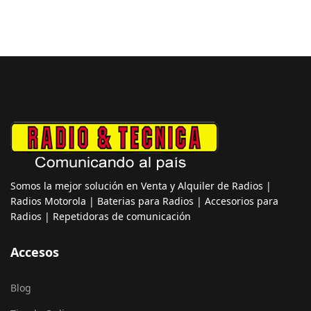
Somos la mejor solución en Venta y Alquiler de Radios |
Radios Motorola | Baterias para Radios | Accesorios para
Radios | Repetidoras de comunicación
Accesos
Blog