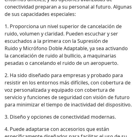
conectividad preparan a su personal al futuro. Algunas
de sus capacidades especiales:
1. Proporciona un nivel superior de cancelación de
ruido, volumen y claridad. Pueden escuchar y ser
escuchados a la primera con la Supresión de
Ruido y Micrófono Doble Adaptable, ya sea activando
la cancelación de ruido al bullicio, a maquinarias
pesadas o cancelando el ruido de un aeropuerto.
2. Ha sido diseñado para empresas y probado para
resistir en los entornos más difíciles, con cobertura de
voz personalizada y equipado con cobertura de
servicio y funciones de seguridad con visión de futuro
para minimizar el tiempo de inactividad del dispositivo.
3. Diseño y opciones de conectividad modernas.
4. Puede adaptarse con accesorios que están
específicamente diseñados para facilitar el uso de su