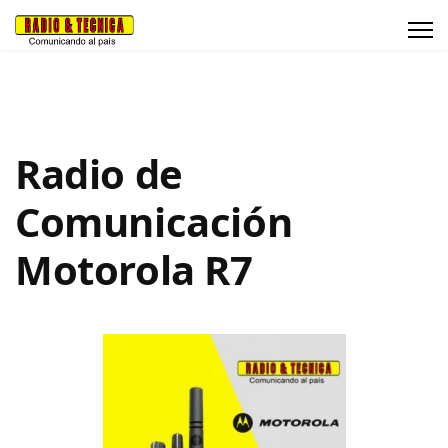
Radio de
Comunicación
Motorola R7