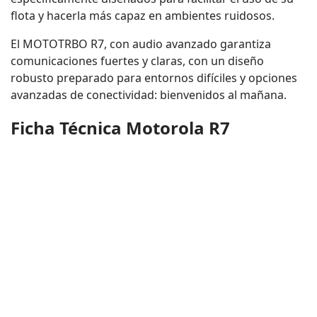
flota y hacerla más capaz en ambientes ruidosos.
El MOTOTRBO R7, con audio avanzado garantiza
comunicaciones fuertes y claras, con un diseño
robusto preparado para entornos difíciles y opciones
avanzadas de conectividad: bienvenidos al mañana.
Ficha Técnica Motorola R7