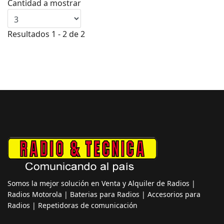
Cantidad a mostrar
Resultados 1 - 2 de 2
Somos la mejor solución en Venta y Alquiler de Radios |
Radios Motorola | Baterias para Radios | Accesorios para
Radios | Repetidoras de comunicación