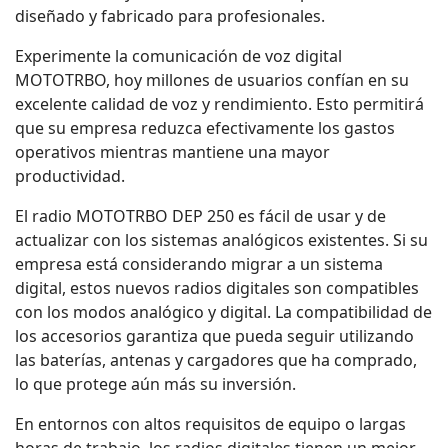
diseñado y fabricado para profesionales.
Experimente la comunicación de voz digital
MOTOTRBO, hoy millones de usuarios confían en su
excelente calidad de voz y rendimiento. Esto permitirá
que su empresa reduzca efectivamente los gastos
operativos mientras mantiene una mayor
productividad.
El radio MOTOTRBO DEP 250 es fácil de usar y de
actualizar con los sistemas analógicos existentes. Si su
empresa está considerando migrar a un sistema
digital, estos nuevos radios digitales son compatibles
con los modos analógico y digital. La compatibilidad de
los accesorios garantiza que pueda seguir utilizando
las baterías, antenas y cargadores que ha comprado,
lo que protege aún más su inversión.
En entornos con altos requisitos de equipo o largas