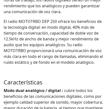
horas de trabajo, los radios digitales tienen un mejor
rendimiento que los analógicos y pueden garantizar
una comunicación de voz clara.
El radio MOTOTRBO DEP 250 ofrece los beneficios de
la tecnología digital: en modo digital, 40% más de
tiempo de conversación, capacidad de doble voz de
12.5kHz de ancho de banda y mejor rendimiento de
audio que los equipos analógicos. Su radio
MOTOTRBO proporcionará una comunicación de voz
más clara en todo el rango de llamadas, eliminando el
ruido estático y de fondo en el modelo analógico.
Características
Modo dual analógico / digital :
cubre todos los
beneficios de las comunicaciones digitales, como por
ejemplo calidad superior de sonido, mayor cobertura,
mayor duración de la batería, al tiempo que mantiene