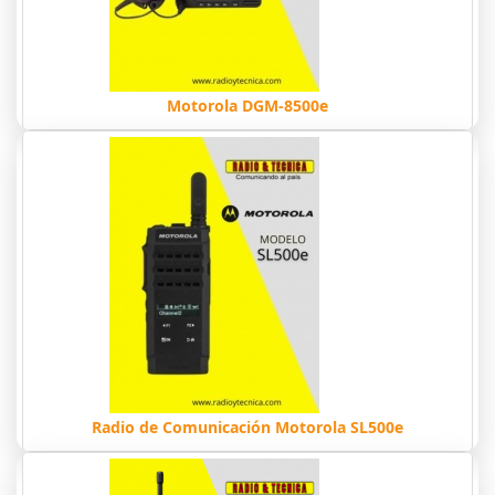
Motorola DGM-8500e
Radio de Comunicación Motorola SL500e