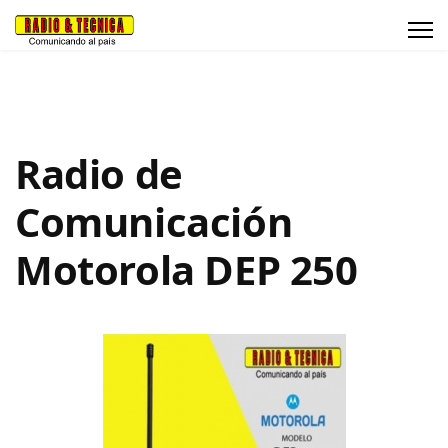
Radio de
Comunicación
Motorola DEP 250