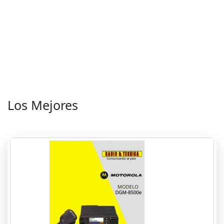
Los Mejores