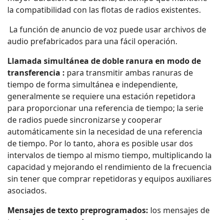
la compatibilidad con las flotas de radios existentes.
La función de anuncio de voz puede usar archivos de
audio prefabricados para una fácil operación.
Llamada simultánea de doble ranura en modo de
transferencia :
para transmitir ambas ranuras de
tiempo de forma simultánea e independiente,
generalmente se requiere una estación repetidora
para proporcionar una referencia de tiempo; la serie
de radios puede sincronizarse y cooperar
automáticamente sin la necesidad de una referencia
de tiempo. Por lo tanto, ahora es posible usar dos
intervalos de tiempo al mismo tiempo, multiplicando la
capacidad y mejorando el rendimiento de la frecuencia
sin tener que comprar repetidoras y equipos auxiliares
asociados.
Mensajes de texto preprogramados:
los mensajes de