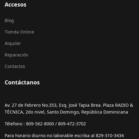
Accesos
Blog
Tienda Online
Alquiler
Reparación
Contactos
Contáctanos
Av. 27 de Febrero No.353, Esq. José Tapia Brea. Plaza RADIO &
TÉCNICA, 2do nivel, Santo Domingo, República Dominicana
Télefono : 809-562-8000 / 809-472-3702
Para horario diurno no laborable escriba al 829-310-3434