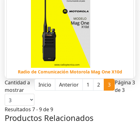
Radio de Comunicación Motorola Mag One X10d
Cantidad a
Página 3
Inicio
Anterior
1
2
3
mostrar
de 3
Resultados 7 - 9 de 9
Productos Relacionados