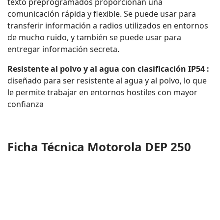
texto preprogramados proporcionan una
comunicación rápida y flexible. Se puede usar para
transferir información a radios utilizados en entornos
de mucho ruido, y también se puede usar para
entregar información secreta.
Resistente al polvo y al agua con clasificación IP54 :
diseñado para ser resistente al agua y al polvo, lo que
le permite trabajar en entornos hostiles con mayor
confianza
Ficha Técnica Motorola DEP 250