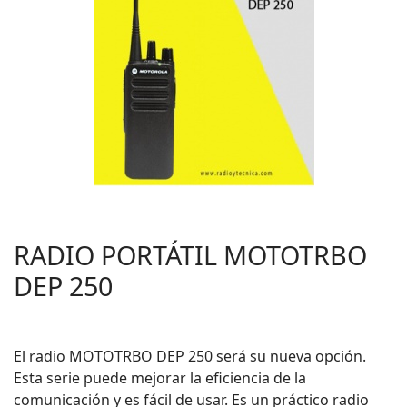
RADIO PORTÁTIL MOTOTRBO
DEP 250
El radio MOTOTRBO DEP 250 será su nueva opción.
Esta serie puede mejorar la eficiencia de la
comunicación y es fácil de usar. Es un práctico radio