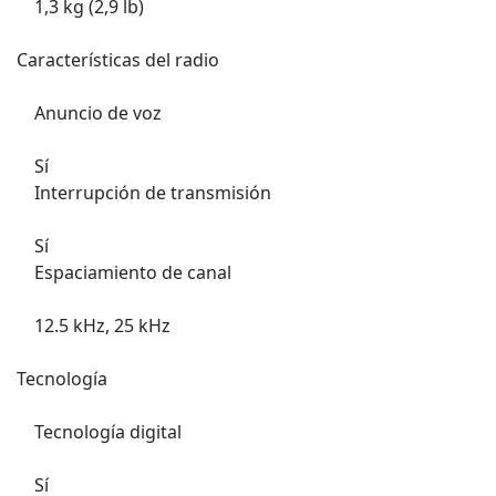
1,3 kg (2,9 lb)
Características del radio
Anuncio de voz
Sí
Interrupción de transmisión
Sí
Espaciamiento de canal
12.5 kHz, 25 kHz
Tecnología
Tecnología digital
Sí