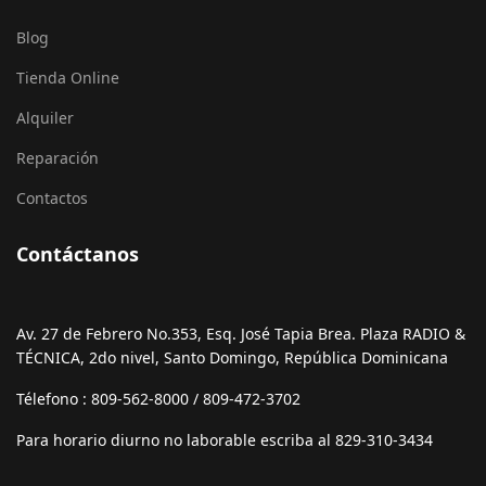
Blog
Tienda Online
Alquiler
Reparación
Contactos
Contáctanos
Av. 27 de Febrero No.353, Esq. José Tapia Brea. Plaza RADIO &
TÉCNICA, 2do nivel, Santo Domingo, República Dominicana
Télefono : 809-562-8000 / 809-472-3702
Para horario diurno no laborable escriba al 829-310-3434