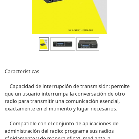
Características
Capacidad de interrupción de transmisión: permite
que un usuario interrumpa la conversación de otro
radio para transmitir una comunicación esencial,
exactamente en el momento y lugar necesarios.
Compatible con el conjunto de aplicaciones de
administración del radio: programa sus radios
rápidamente y de manera eficaz, mediante la