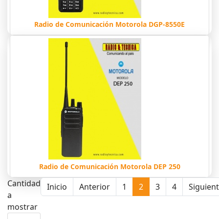
Radio de Comunicación Motorola DGP-8550E
Radio de Comunicación Motorola DEP 250
Cantidad
Inicio
Anterior
1
2
3
4
Siguien
a
mostrar