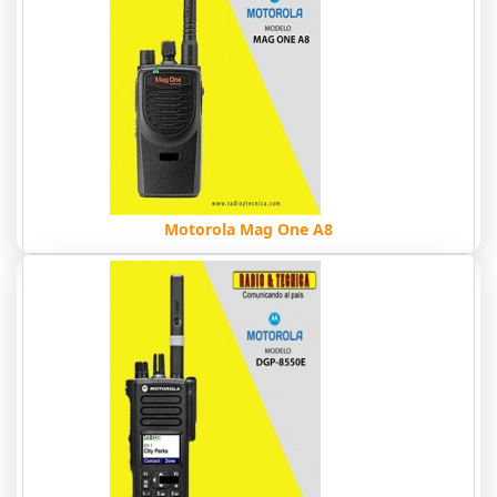
Motorola Mag One A8