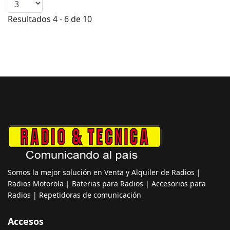
Resultados 4 - 6 de 10
Somos la mejor solución en Venta y Alquiler de Radios |
Radios Motorola | Baterias para Radios | Accesorios para
Radios | Repetidoras de comunicación
Accesos