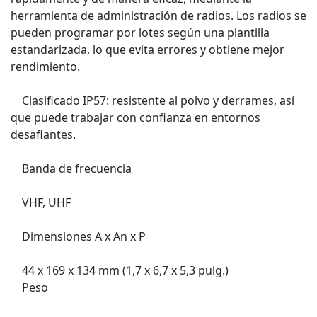
herramienta de administración de radios. Los radios se
pueden programar por lotes según una plantilla
estandarizada, lo que evita errores y obtiene mejor
rendimiento.
Clasificado IP57: resistente al polvo y derrames, así
que puede trabajar con confianza en entornos
desafiantes.
Banda de frecuencia
VHF, UHF
Dimensiones A x An x P
44 x 169 x 134 mm (1,7 x 6,7 x 5,3 pulg.)
Peso